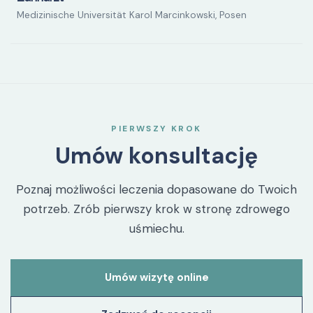
Medizinische Universität Karol Marcinkowski, Posen
PIERWSZY KROK
Umów konsultację
Poznaj możliwości leczenia dopasowane do Twoich
potrzeb. Zrób pierwszy krok w stronę zdrowego
uśmiechu.
Umów wizytę online