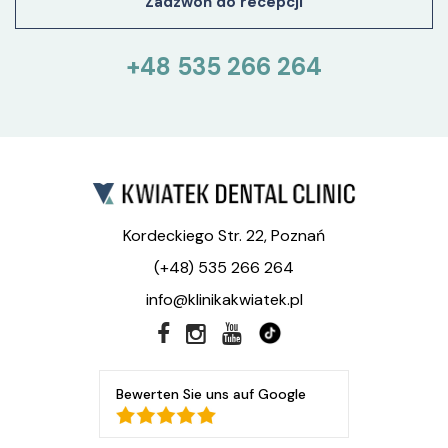
Zadzwoń do recepcji
+48 535 266 264
Kordeckiego Str. 22, Poznań
(+48) 535 266 264
info@klinikakwiatek.pl
Bewerten Sie uns auf Google