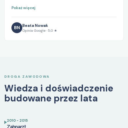
Pokaż więcej
Beata Nowak
BN
Opinia Google · 5,0 ★
DROGA ZAWODOWA
Wiedza i doświadczenie
budowane przez lata
2010 - 2015
Zahnarzt