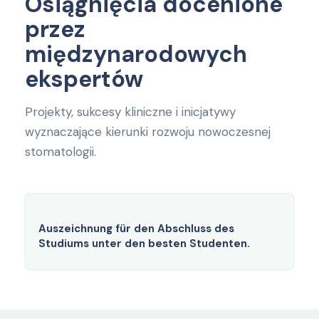
Osiągnięcia docenione
przez
międzynarodowych
ekspertów
Projekty, sukcesy kliniczne i inicjatywy
wyznaczające kierunki rozwoju nowoczesnej
stomatologii.
Auszeichnung für den Abschluss des
Studiums unter den besten Studenten.