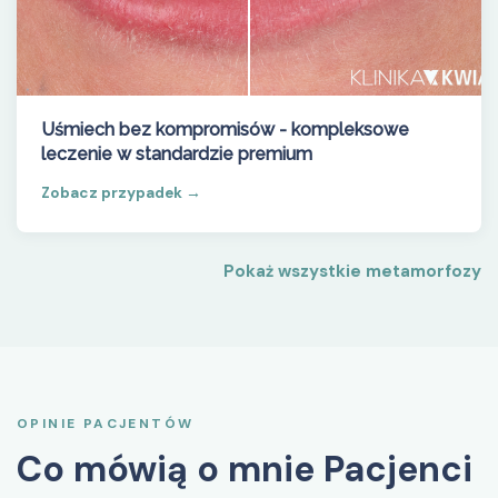
Uśmiech bez kompromisów - kompleksowe
leczenie w standardzie premium
Zobacz przypadek →
Pokaż wszystkie metamorfozy
OPINIE PACJENTÓW
Co mówią o mnie Pacjenci