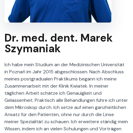
Dr. med. dent. Marek
Szymaniak
Ich habe mein Studium an der Medizinischen Universität
in Poznań im Jahr 2015 abgeschlossen. Nach Abschluss
meines postgradualen Praktikums begann ich meine
Zusammenarbeit mit der Klinik Kwiatek. In meiner
täglichen Arbeit schätze ich Genauigkeit und
Gelassenheit. Praktisch alle Behandlungen führe ich unter
dem Mikroskop durch. Ich setze auf einen ganzheitlichen
Ansatz für den Patienten, ohne nur durch die Linse
meiner Spezialität zu schauen. Ich erweitere ständig mein
Wissen, indem ich an vielen Schulungen und Vorträgen