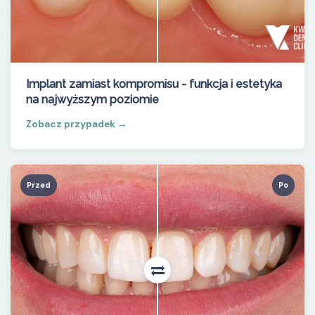
Implant zamiast kompromisu - funkcja i estetyka
na najwyższym poziomie
Zobacz przypadek →
Przed
Po