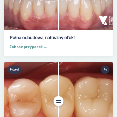
Pełna odbudowa, naturalny efekt
Zobacz przypadek →
Przed
Po