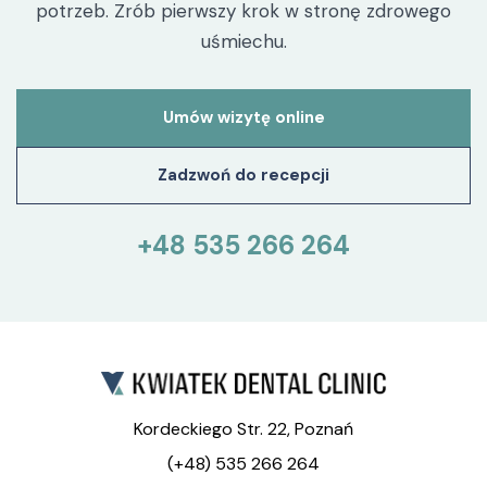
potrzeb. Zrób pierwszy krok w stronę zdrowego
uśmiechu.
Umów wizytę online
Zadzwoń do recepcji
+48 535 266 264
Kordeckiego Str. 22, Poznań
(+48) 535 266 264