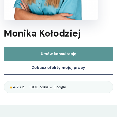
Monika Kołodziej
Umów konsultację
Zobacz efekty mojej pracy
★
4,7
/ 5 · 1000 opinii w Google