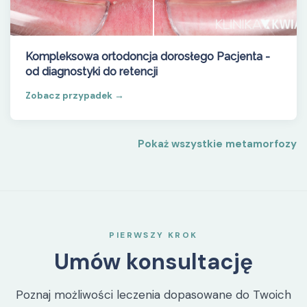
Kompleksowa ortodoncja dorosłego Pacjenta -
od diagnostyki do retencji
Zobacz przypadek →
Pokaż wszystkie metamorfozy
PIERWSZY KROK
Umów konsultację
Poznaj możliwości leczenia dopasowane do Twoich