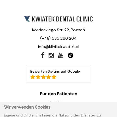
Kordeckiego Str. 22, Poznań
(+48) 535 266 264
info@klinikakwiatek.pl
Bewerten Sie uns auf Google
Für den Patienten
Preislisten
Wir verwenden Cookies
Garantien
Eigene und Dritte, um Ihnen die Nutzung des Dienstes zu