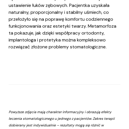
ustawienie łuków zębowych. Pacjentka uzyskała
naturalny, proporcjonalny i stabilny uśmiech, co
przełożyło się na poprawę komfortu codziennego
funkcjonowania oraz estetyki twarzy. Metamorfoza
ta pokazuje, jak dzięki współpracy ortodonty,
implantologa i protetyka można kompleksowo
rozwiązać złożone problemy stomatologiczne.
Powyższe zdjęcia mają charakter informacyjny i obrazują efekty
leczenia stomatologicznego u jednego z pacjentów. Zakres terapii
dobierany jest indywidualnie – rezultaty mogą się różnić w