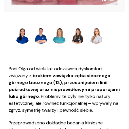
Pani Olga od wielu lat odczuwała dyskomfort
związany z
brakiem zawiązka zęba siecznego
górnego bocznego (12), przesunięciem linii
pośrodkowej oraz nieprawidłowymi proporcjami
łuku górnego
. Problemy te były nie tylko natury
estetycznej, ale również funkcjonalnej – wpływały na
zgryz, symetrię twarzy i pewność siebie.
Przeprowadzono dokładne badania kliniczne.